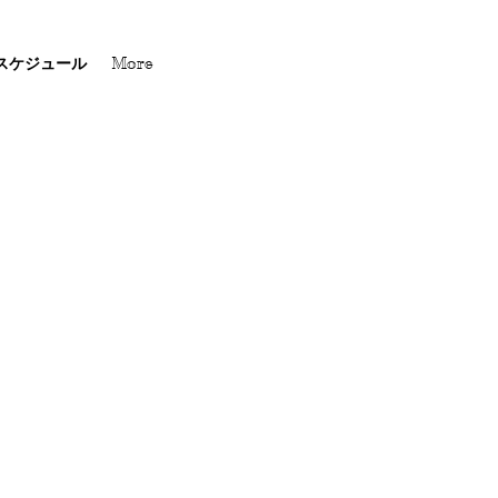
スケジュール
More